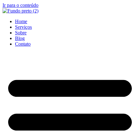
Ir para o conteúdo
Home
Serviços
Sobre
Blog
Contato