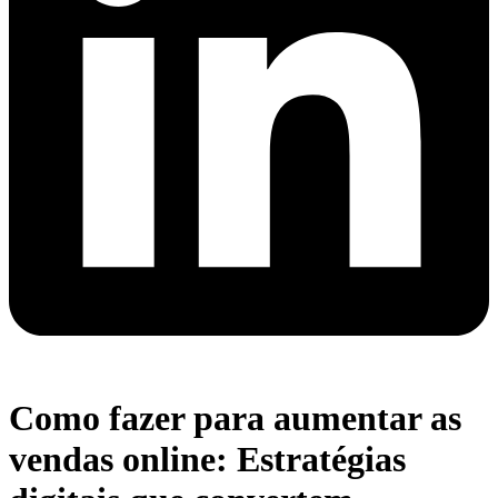
Como fazer para aumentar as
vendas online: Estratégias