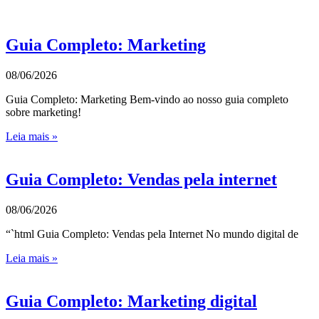
Guia Completo: Marketing
08/06/2026
Guia Completo: Marketing Bem-vindo ao nosso guia completo
sobre marketing!
Leia mais »
Guia Completo: Vendas pela internet
08/06/2026
“`html Guia Completo: Vendas pela Internet No mundo digital de
Leia mais »
Guia Completo: Marketing digital