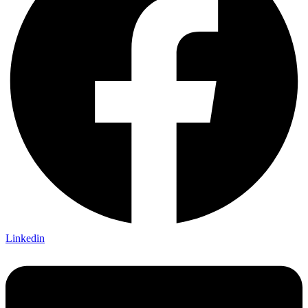
Linkedin