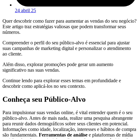
24 abril 25
Quer descobrir como fazer para aumentar as vendas do seu negócio?
Este artigo traz estratégias valiosas que podem transformar seus
números.
Compreender o perfil do seu público-alvo é essencial para ajustar
suas campanhas de marketing digital e personalizar o atendimento
ao cliente.
Além disso, explorar promoções pode gerar um aumento
significativo nas suas vendas.
Continue lendo para explorar esses temas em profundidade e
descobrir como aplicá-los no seu contexto.
Conheça seu Público-Alvo
Para impulsionar suas vendas online, é vital entender quem é o seu
público-alvo. Antes de mais nada, realize uma pesquisa abrangente
para reunir dados demográficos sobre seus clientes em potencial.
Informações como idade, localização, interesses e hábitos de compra
são fundamentais.
Ferramentas de análise
e plataformas de mídia