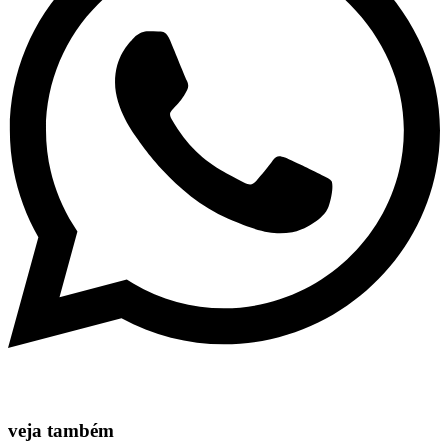
veja também