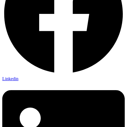
Linkedin