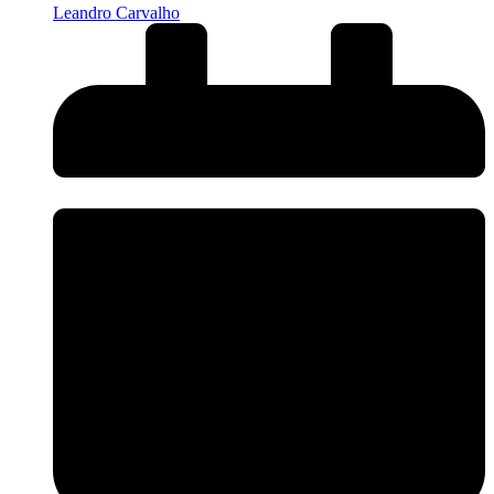
Leandro Carvalho