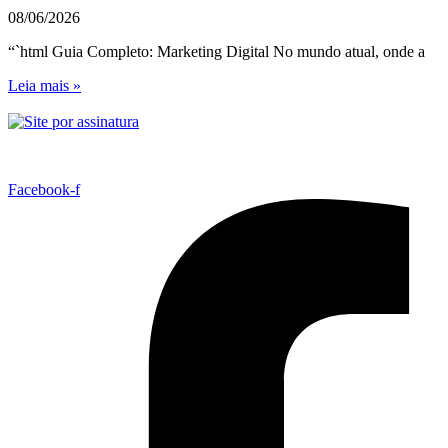
08/06/2026
“`html Guia Completo: Marketing Digital No mundo atual, onde a
Leia mais »
Facebook-f