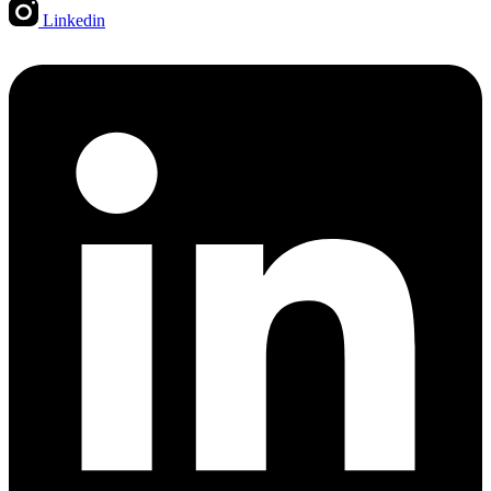
Linkedin