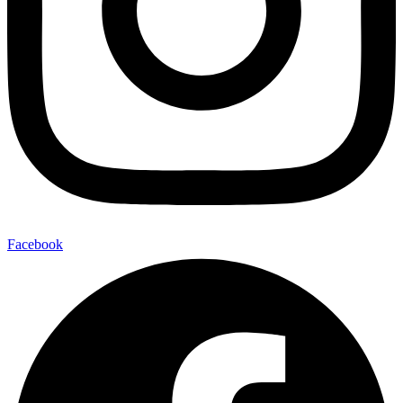
Facebook