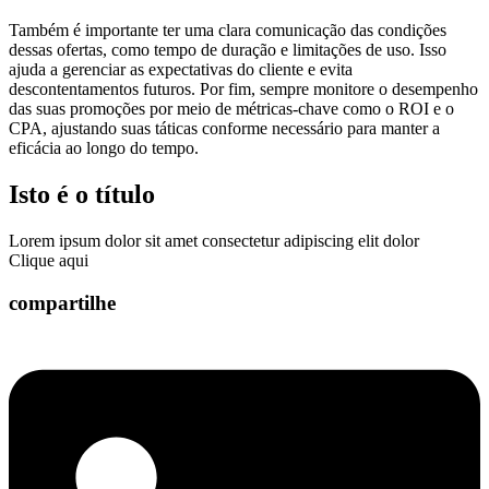
Também é importante ter uma clara comunicação das condições
dessas ofertas, como tempo de duração e limitações de uso. Isso
ajuda a gerenciar as expectativas do cliente e evita
descontentamentos futuros. Por fim, sempre monitore o desempenho
das suas promoções por meio de métricas-chave como o ROI e o
CPA, ajustando suas táticas conforme necessário para manter a
eficácia ao longo do tempo.
Isto é o título
Lorem ipsum dolor sit amet consectetur adipiscing elit dolor
Clique aqui
compartilhe