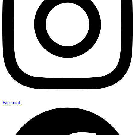
Facebook