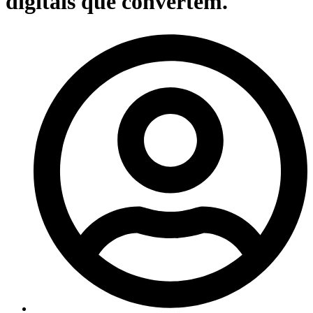
digitais que convertem.