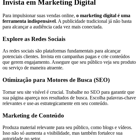
Invista em Marketing Digital
Para impulsionar suas vendas online,
o marketing digital é uma
ferramenta indispensável
. A publicidade tradicional já não basta
para alcançar a audiência cada vez mais conectada.
Explore as Redes Sociais
As redes sociais são plataformas fundamentais para alcançar
potenciais clientes. Invista em campanhas pagas e crie conteúdos
que gerem engajamento. Assegure que seu público veja seu produto
ou serviço de maneira atraente.
Otimização para Motores de Busca (SEO)
Tornar seu site visível é crucial. Trabalhe no SEO para garantir que
sua página apareça nos resultados de busca. Escolha palavras-chave
relevantes e use-as estrategicamente em seu conteúdo.
Marketing de Conteúdo
Produza material relevante para seu público, como blogs e vídeos.
Isso não só aumenta a visibilidade, mas também fortalece sua
autoridade no setor.